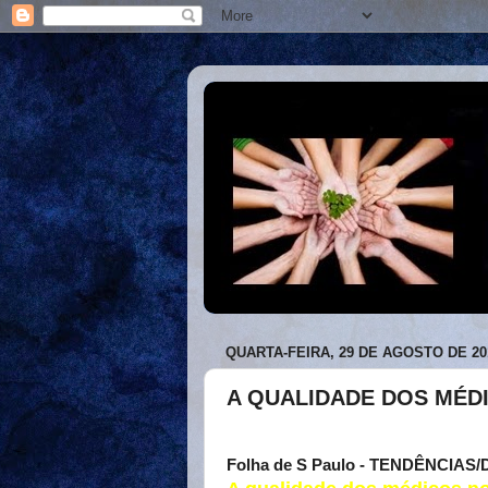
QUARTA-FEIRA, 29 DE AGOSTO DE 20
A QUALIDADE DOS MÉD
Folha de S Paulo - TENDÊNCIAS