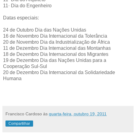
11· Dia do Engenheiro
Datas especiais:
24 de Outubro Dia das Nações Unidas
16 de Novembro Dia Internacional da Tolerância
20 de Novembro Dia da Industrialização de África
11 de Dezembro Dia Internacional das Montanhas
18 de Dezembro Dia Internacional dos Migrantes
19 de Dezembro Dia das Nações Unidas para a
Cooperação Sul-Sul
20 de Dezembro Dia Internacional da Solidariedade
Humana
Francisco Cardoso
às
quarta-feira, outubro 19, 2011
Compartilhar