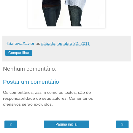
HSaraivaXavier
às
sábado, outubro 22, 2011
Compartilhar
Nenhum comentário:
Postar um comentário
Os comentários, assim como os textos, são de
responsabilidade de seus autores. Comentários
ofensivos serão excluídos.
‹
›
Página inicial