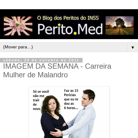
▼
sábado, 22 de outubro de 2011
IMAGEM DA SEMANA - Carreira
Mulher de Malandro