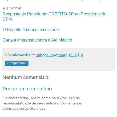
ARTIGOS
Resposta do Presidente CREFITO-SP ao Presidente do
CFM
O Repeito é bom e necessário
Carta à imprensa contra o Ato Médico
HSaraivaXavier
às
sábado, novembro 13, 2010
Compartilhar
Nenhum comentário:
Postar um comentário
Os comentários, assim como os textos, são de
responsabilidade de seus autores. Comentários
ofensivos serão excluídos.