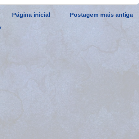
Página inicial
Postagem mais antiga
)