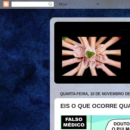
QUARTA-FEIRA, 10 DE NOVEMBRO DE
EIS O QUE OCORRE QUA