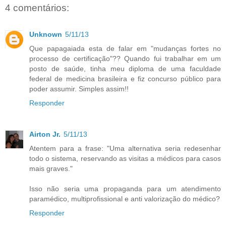
4 comentários:
Unknown
5/11/13
Que papagaiada esta de falar em "mudanças fortes no
processo de certificação"?? Quando fui trabalhar em um
posto de saúde, tinha meu diploma de uma faculdade
federal de medicina brasileira e fiz concurso público para
poder assumir. Simples assim!!
Responder
Airton Jr.
5/11/13
Atentem para a frase: "Uma alternativa seria redesenhar
todo o sistema, reservando as visitas a médicos para casos
mais graves."
Isso não seria uma propaganda para um atendimento
paramédico, multiprofissional e anti valorização do médico?
Responder