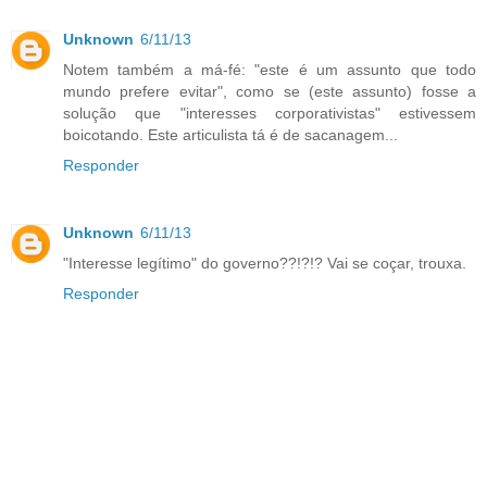
Unknown
6/11/13
Notem também a má-fé: "este é um assunto que todo
mundo prefere evitar", como se (este assunto) fosse a
solução que "interesses corporativistas" estivessem
boicotando. Este articulista tá é de sacanagem...
Responder
Unknown
6/11/13
"Interesse legítimo" do governo??!?!? Vai se coçar, trouxa.
Responder