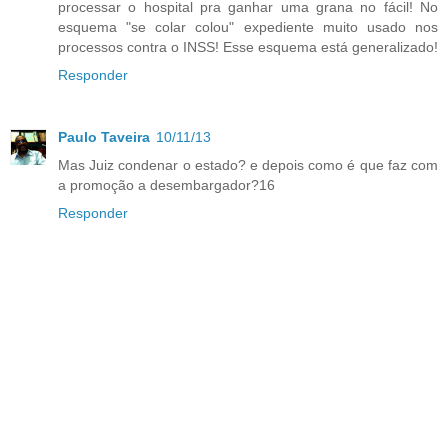
processar o hospital pra ganhar uma grana no fácil! No
esquema "se colar colou" expediente muito usado nos
processos contra o INSS! Esse esquema está generalizado!
Responder
Paulo Taveira
10/11/13
Mas Juiz condenar o estado? e depois como é que faz com
a promoção a desembargador?16
Responder