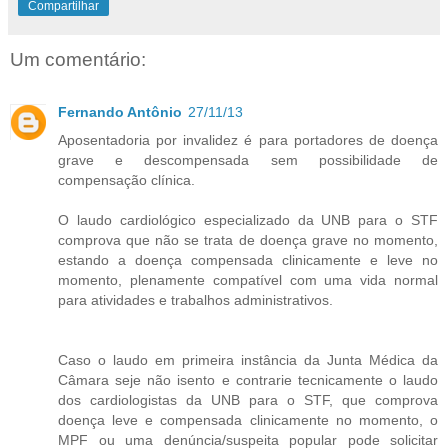
Compartilhar
Um comentário:
Fernando Antônio
27/11/13
Aposentadoria por invalidez é para portadores de doença
grave e descompensada sem possibilidade de
compensação clínica.
O laudo cardiológico especializado da UNB para o STF
comprova que não se trata de doença grave no momento,
estando a doença compensada clinicamente e leve no
momento, plenamente compatível com uma vida normal
para atividades e trabalhos administrativos.
Caso o laudo em primeira instância da Junta Médica da
Câmara seje não isento e contrarie tecnicamente o laudo
dos cardiologistas da UNB para o STF, que comprova
doença leve e compensada clinicamente no momento, o
MPF ou uma denúncia/suspeita popular pode solicitar