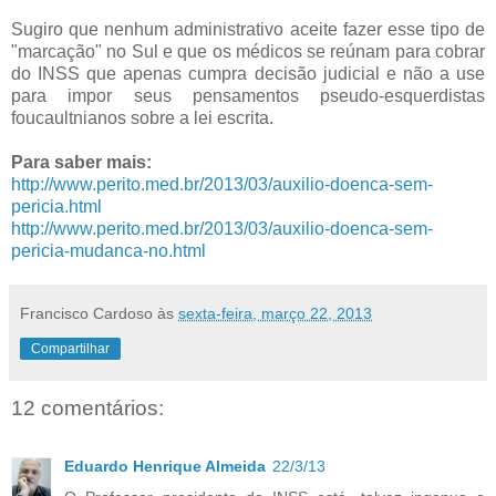
Sugiro que nenhum administrativo aceite fazer esse tipo de
"marcação" no Sul e que os médicos se reúnam para cobrar
do INSS que apenas cumpra decisão judicial e não a use
para impor seus pensamentos pseudo-esquerdistas
foucaultnianos sobre a lei escrita.
Para saber mais:
http://www.perito.med.br/2013/03/auxilio-doenca-sem-
pericia.html
http://www.perito.med.br/2013/03/auxilio-doenca-sem-
pericia-mudanca-no.html
Francisco Cardoso
às
sexta-feira, março 22, 2013
Compartilhar
12 comentários:
Eduardo Henrique Almeida
22/3/13