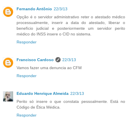
Fernando Antônio
22/3/13
Opção é o servidor administrativo reter o atestado médico
processualmente, inserir a data do atestado, liberar o
benefício judicial e posteriormente um servidor perito
médico do INSS insere o CID no sistema.
Responder
Francisco Cardoso
22/3/13
Vamos fazer uma denuncia ao CFM
Responder
Eduardo Henrique Almeida
22/3/13
Perito só insere o que constata pessoalmente. Está no
Código de Ética Médica.
Responder