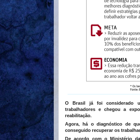
O Brasil já foi considerado u
trabalhadores e chegou a exp
reabilitação.
Agora, há o diagnóstico de qu
conseguido recuperar os trabalha
De acordo com o Ministério da 