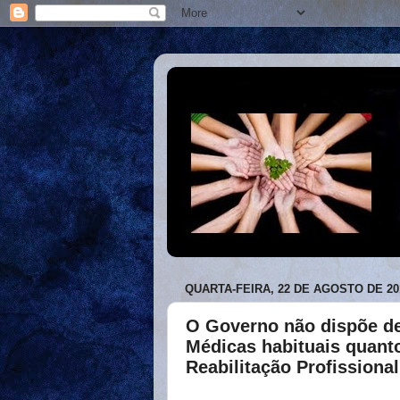
QUARTA-FEIRA, 22 DE AGOSTO DE 20
O Governo não dispõe de 
Médicas habituais quant
Reabilitação Profissional