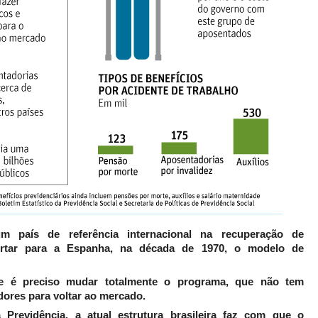
m país de referência internacional na recuperação de
ortar para a Espanha, na década de 1970, o modelo de
e é preciso mudar totalmente o programa, que não tem
dores para voltar ao mercado.
Previdência, a atual estrutura brasileira faz com que o