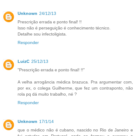
Unknown
24/12/13
Prescrição errada e ponto final! !!
Isso não é perseguição é conhecimento técnico.
Detalhe sou infectoligista.
Responder
LuizC
25/12/13
"Prescrição errada e ponto final! !!"
A velha arrogância médica brazuca. Pra argumentar com,
por ex, o colega Guilherme, que fez um contraponto, não
rola pq dá muito trabalho, né ?
Responder
Unknown
17/1/14
que o médico não é cubano, nascido no Rio de Janeiro e