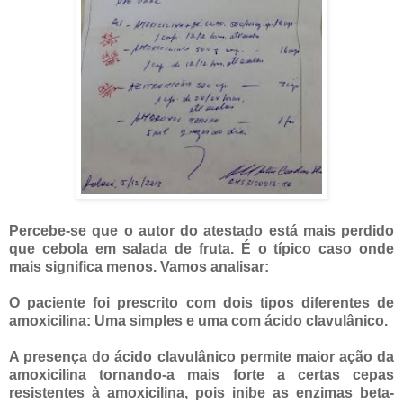
Percebe-se que o autor do atestado está mais perdido
que cebola em salada de fruta. É o típico caso onde
mais significa menos. Vamos analisar:
O paciente foi prescrito com dois tipos diferentes de
amoxicilina: Uma simples e uma com ácido clavulânico.
A presença do ácido clavulânico permite maior ação da
amoxicilina tornando-a mais forte a certas cepas
resistentes à amoxicilina, pois inibe as enzimas beta-