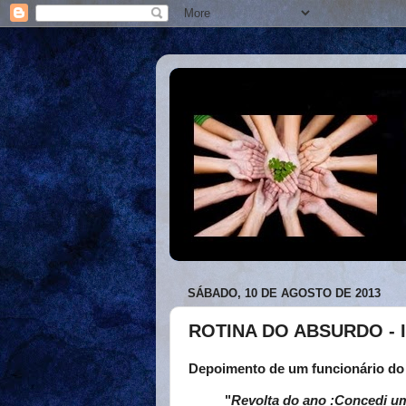
SÁBADO, 10 DE AGOSTO DE 2013
ROTINA DO ABSURDO -
Depoimento de um funcionário do I
"
Revolta do ano :Concedi um