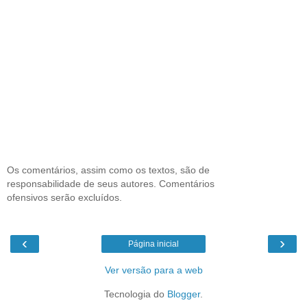
Os comentários, assim como os textos, são de
responsabilidade de seus autores. Comentários
ofensivos serão excluídos.
‹
›
Página inicial
Ver versão para a web
Tecnologia do
Blogger
.