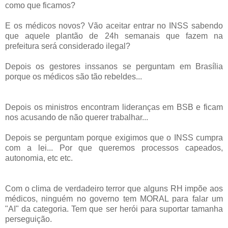
como que ficamos?
E os médicos novos? Vão aceitar entrar no INSS sabendo
que aquele plantão de 24h semanais que fazem na
prefeitura será considerado ilegal?
Depois os gestores inssanos se perguntam em Brasília
porque os médicos são tão rebeldes...
Depois os ministros encontram lideranças em BSB e ficam
nos acusando de não querer trabalhar...
Depois se perguntam porque exigimos que o INSS cumpra
com a lei... Por que queremos processos capeados,
autonomia, etc etc.
Com o clima de verdadeiro terror que alguns RH impõe aos
médicos, ninguém no governo tem MORAL para falar um
"AI" da categoria. Tem que ser herói para suportar tamanha
perseguição.