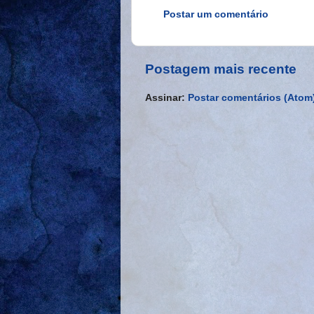
Postar um comentário
Postagem mais recente
Assinar:
Postar comentários (Atom