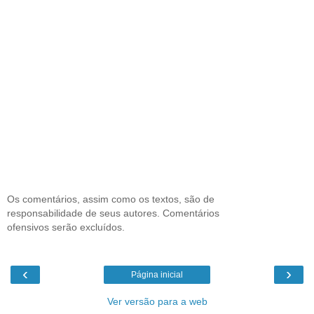
Os comentários, assim como os textos, são de
responsabilidade de seus autores. Comentários
ofensivos serão excluídos.
‹
›
Página inicial
Ver versão para a web