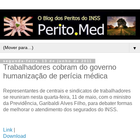
▼
segunda-feira, 13 de junho de 2011
Trabalhadores cobram do governo
humanização de perícia médica
Representantes de centrais e sindicatos de trabalhadores
se reuniram nesta quarta-feira, 11 de maio, com o ministro
da Previdência, Garibaldi Alves Filho, para debater formas
de melhorar o atendimento dos segurados do INSS.
Link
|
Download