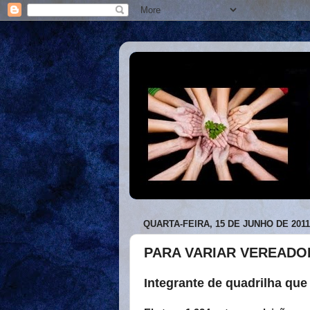
QUARTA-FEIRA, 15 DE JUNHO DE 2011
PARA VARIAR VEREADO
Integrante de quadrilha que