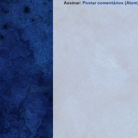
Assinar:
Postar comentários (Atom