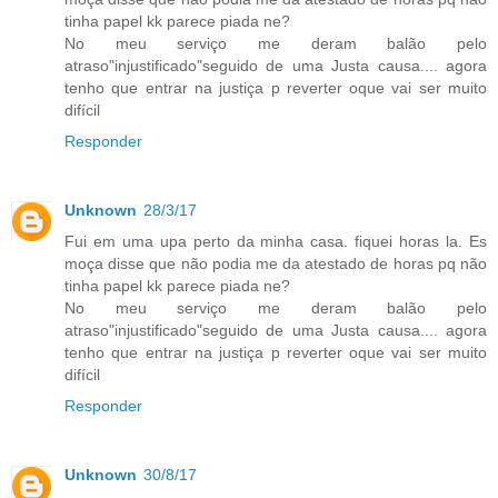
tinha papel kk parece piada ne?
No meu serviço me deram balão pelo
atraso"injustificado"seguido de uma Justa causa.... agora
tenho que entrar na justiça p reverter oque vai ser muito
difícil
Responder
Unknown
28/3/17
Fui em uma upa perto da minha casa. fiquei horas la. Es
moça disse que não podia me da atestado de horas pq não
tinha papel kk parece piada ne?
No meu serviço me deram balão pelo
atraso"injustificado"seguido de uma Justa causa.... agora
tenho que entrar na justiça p reverter oque vai ser muito
difícil
Responder
Unknown
30/8/17