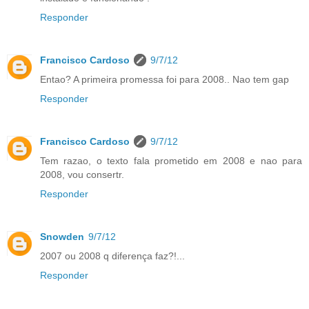
Responder
Francisco Cardoso
9/7/12
Entao? A primeira promessa foi para 2008.. Nao tem gap
Responder
Francisco Cardoso
9/7/12
Tem razao, o texto fala prometido em 2008 e nao para
2008, vou consertr.
Responder
Snowden
9/7/12
2007 ou 2008 q diferença faz?!...
Responder