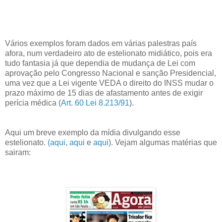
Vários exemplos foram dados em várias palestras país
afora, num verdadeiro ato de estelionato midiático, pois era
tudo fantasia já que dependia de mudança de Lei com
aprovação pelo Congresso Nacional e sanção Presidencial,
uma vez que a Lei vigente VEDA o direito do INSS mudar o
prazo máximo de 15 dias de afastamento antes de exigir
perícia médica (
Art. 60 Lei 8.213/91
).
Aqui um breve exemplo da mídia divulgando esse
estelionato.
(aqui
,
aqui
e
aqui
). Vejam algumas matérias que
sairam: