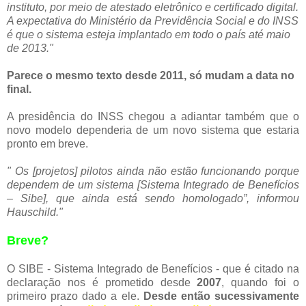
instituto, por meio de atestado eletrônico e certificado digital.
A expectativa do Ministério da Previdência Social e do INSS
é que o sistema esteja implantado em todo o país até maio
de 2013."
Parece o mesmo texto desde 2011, só mudam a data no
final.
A presidência do INSS chegou a adiantar também que o
novo modelo dependeria de um novo sistema que estaria
pronto em breve.
" Os [projetos] pilotos ainda não estão funcionando porque
dependem de um sistema [Sistema Integrado de Benefícios
– Sibe], que ainda está sendo homologado”, informou
Hauschild."
Breve?
O SIBE - Sistema Integrado de Benefícios - que é citado na
declaração nos é prometido desde
2007
, quando foi o
primeiro prazo dado a ele.
Desde então sucessivamente