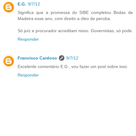
E.G.
9/7/12
Significa que a promessa do SIBE completou Bodas de
Madeira esse ano, com direito a óleo de peroba.
Só juíz e procurador acreditam nisso. Governistas, só pode.
Responder
Francisco Cardoso
9/7/12
Excelente comentário E.G., vou fazer um post sobre isso.
Responder