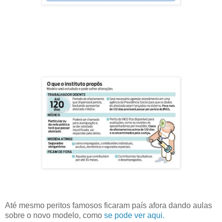
Até mesmo peritos famosos ficaram país afora dando aulas
sobre o novo modelo, como
se pode ver aqui.