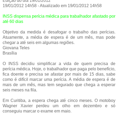
Edição do dia 19/01/2012
19/01/2012 14h58 - Atualizado em 19/01/2012 14h58
INSS dispensa perícia médica para trabalhador afastado por
até 60 dias
Objetivo da medida é desafogar o trabalho das perícias.
Atuamente, a média de espera é de um mês, mas pode
chegar a até seis em algumas regiões.
Giovana Teles
Brasília
O INSS decidiu simplificar a vida de quem precisa de
perícia médica. Hoje, o trabalhador que paga pelo benefício,
fica doente e precisa se afastar por mais de 15 dias, sabe
como é difícil marcar uma perícia. A média de espera é de
mais de um mês, mas tem segurado que chega a esperar
seis meses na fila.
Em Curitiba, a espera chega até cinco meses. O motoboy
Wagner Xavier perdeu um olho em dezembro e só
conseguiu marcar o exame em maio.