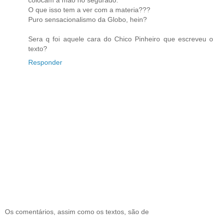
O que isso tem a ver com a materia???
Puro sensacionalismo da Globo, hein?
Sera q foi aquele cara do Chico Pinheiro que escreveu o
texto?
Responder
Os comentários, assim como os textos, são de