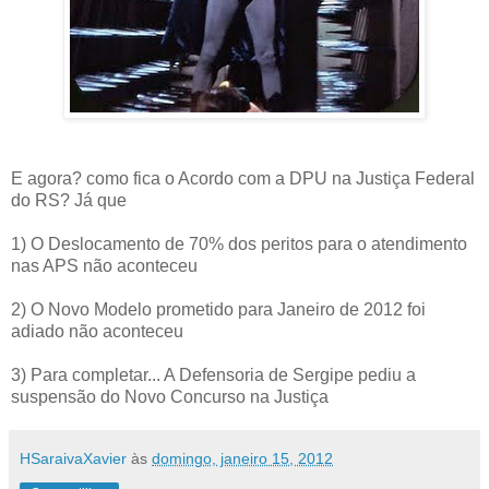
E agora? como fica o Acordo com a DPU na Justiça Federal
do RS? Já que
1) O Deslocamento de 70% dos peritos para o atendimento
nas APS não aconteceu
2) O Novo Modelo prometido para Janeiro de 2012 foi
adiado não aconteceu
3) Para completar... A Defensoria de Sergipe pediu a
suspensão do Novo Concurso na Justiça
HSaraivaXavier
às
domingo, janeiro 15, 2012