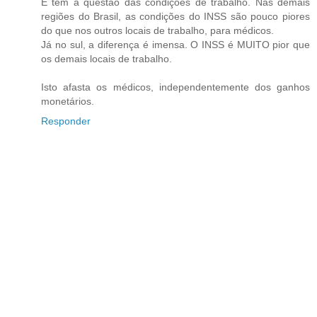
E tem a questão das condições de trabalho. Nas demais
regiões do Brasil, as condições do INSS são pouco piores
do que nos outros locais de trabalho, para médicos.
Já no sul, a diferença é imensa. O INSS é MUITO pior que
os demais locais de trabalho.
Isto afasta os médicos, independentemente dos ganhos
monetários.
Responder