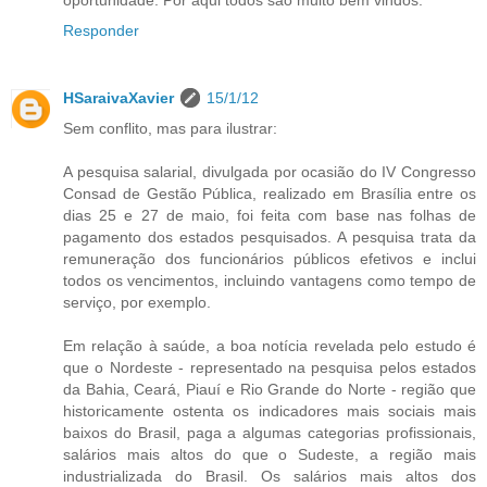
Responder
HSaraivaXavier
15/1/12
Sem conflito, mas para ilustrar:
A pesquisa salarial, divulgada por ocasião do IV Congresso
Consad de Gestão Pública, realizado em Brasília entre os
dias 25 e 27 de maio, foi feita com base nas folhas de
pagamento dos estados pesquisados. A pesquisa trata da
remuneração dos funcionários públicos efetivos e inclui
todos os vencimentos, incluindo vantagens como tempo de
serviço, por exemplo.
Em relação à saúde, a boa notícia revelada pelo estudo é
que o Nordeste - representado na pesquisa pelos estados
da Bahia, Ceará, Piauí e Rio Grande do Norte - região que
historicamente ostenta os indicadores mais sociais mais
baixos do Brasil, paga a algumas categorias profissionais,
salários mais altos do que o Sudeste, a região mais
industrializada do Brasil. Os salários mais altos dos