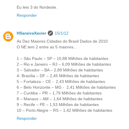
Eu leio 3 do Nordeste.
Responder
HSaraivaXavier
15/1/12
As Dez Maiores Cidades do Brasil Dados de 2010
O NE tem 2 entre as 5 maiores...
1 – São Paulo – SP – 10,88 Milhões de habitantes
2 – Rio e Janeiro – RJ – 6,09 Milhões de habitantes
3 – Salvador – BA – 2,89 Milhões de habitantes
4- Brasília – DF – 2,45 Milhões de habitantes
5 – Fortaleza – CE - 2,43 Milhões de habitantes
6 – Belo Horizonte – MG - 2,41 Milhões de habitantes
7 – Curitiba – PR – 1,79 Milhões de habitantes
8 – Manaus – AM – 1,64 Milhões de habitantes
9 – Recife – PE – 1,53 Milhões de habitantes
10 – Porto Alegre – RS – 1,42 Milhões de habitantes
Responder