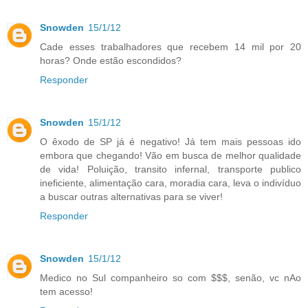
Snowden
15/1/12
Cade esses trabalhadores que recebem 14 mil por 20
horas? Onde estão escondidos?
Responder
Snowden
15/1/12
O êxodo de SP já é negativo! Já tem mais pessoas ido
embora que chegando! Vão em busca de melhor qualidade
de vida! Poluição, transito infernal, transporte publico
ineficiente, alimentação cara, moradia cara, leva o indivíduo
a buscar outras alternativas para se viver!
Responder
Snowden
15/1/12
Medico no Sul companheiro so com $$$, senão, vc nAo
tem acesso!