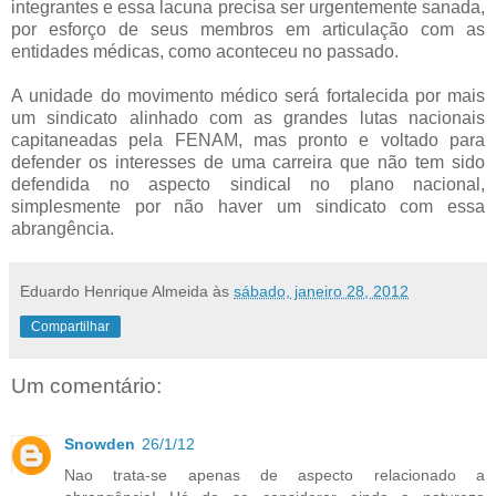
integrantes e essa lacuna precisa ser urgentemente sanada,
por esforço de seus membros em articulação com as
entidades médicas, como aconteceu no passado.
A unidade do movimento médico será fortalecida por mais
um sindicato alinhado com as grandes lutas nacionais
capitaneadas pela FENAM, mas pronto e voltado para
defender os interesses de uma carreira que não tem sido
defendida no aspecto sindical no plano nacional,
simplesmente por não haver um sindicato com essa
abrangência.
Eduardo Henrique Almeida
às
sábado, janeiro 28, 2012
Compartilhar
Um comentário:
Snowden
26/1/12
Nao trata-se apenas de aspecto relacionado a