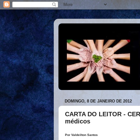
DOMINGO, 8 DE JANEIRO DE 2012
CARTA DO LEITOR - CERES
médicos
Por Valdeilton Santos