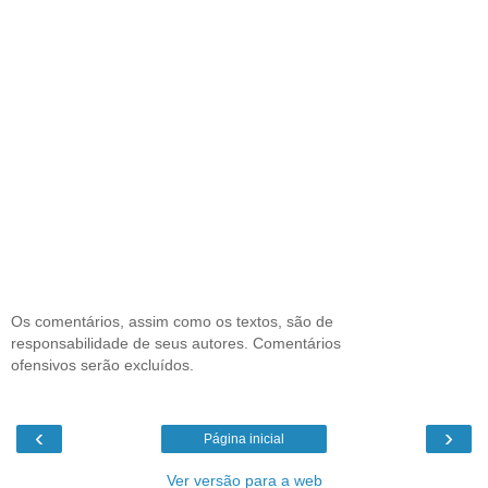
Os comentários, assim como os textos, são de
responsabilidade de seus autores. Comentários
ofensivos serão excluídos.
‹
›
Página inicial
Ver versão para a web