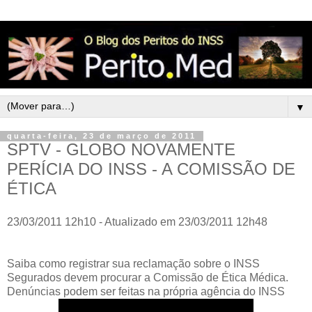
▼
quarta-feira, 23 de março de 2011
SPTV - GLOBO NOVAMENTE
PERÍCIA DO INSS - A COMISSÃO DE
ÉTICA
23/03/2011 12h10 - Atualizado em 23/03/2011 12h48
Saiba como registrar sua reclamação sobre o INSS
Segurados devem procurar a Comissão de Ética Médica.
Denúncias podem ser feitas na própria agência do INSS