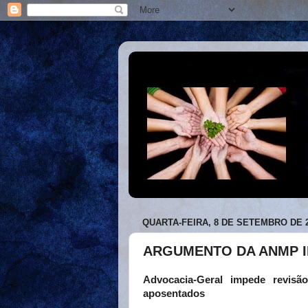
QUARTA-FEIRA, 8 DE SETEMBRO DE 
ARGUMENTO DA ANMP 
Advocacia-Geral impede revisão
aposentados