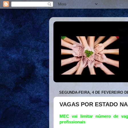
SEGUNDA-FEIRA, 4 DE FEVEREIRO DE
VAGAS POR ESTADO NA
MEC vai limitar número de va
profissionais