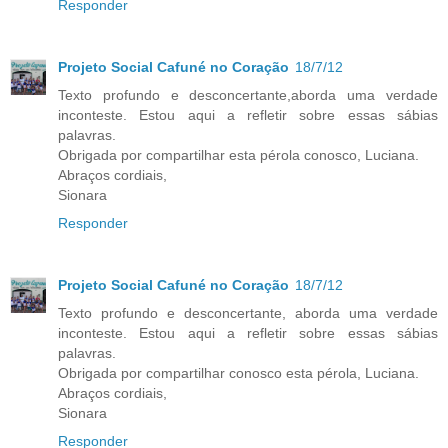
Responder
Projeto Social Cafuné no Coração
18/7/12
Texto profundo e desconcertante,aborda uma verdade
inconteste. Estou aqui a refletir sobre essas sábias
palavras.
Obrigada por compartilhar esta pérola conosco, Luciana.
Abraços cordiais,
Sionara
Responder
Projeto Social Cafuné no Coração
18/7/12
Texto profundo e desconcertante, aborda uma verdade
inconteste. Estou aqui a refletir sobre essas sábias
palavras.
Obrigada por compartilhar conosco esta pérola, Luciana.
Abraços cordiais,
Sionara
Responder