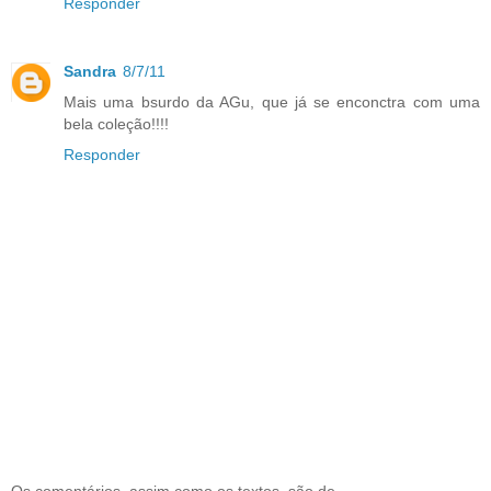
Responder
Sandra
8/7/11
Mais uma bsurdo da AGu, que já se enconctra com uma
bela coleção!!!!
Responder