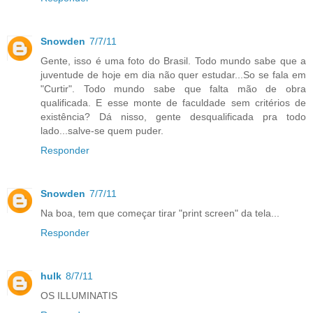
Snowden
7/7/11
Gente, isso é uma foto do Brasil. Todo mundo sabe que a
juventude de hoje em dia não quer estudar...So se fala em
"Curtir". Todo mundo sabe que falta mão de obra
qualificada. E esse monte de faculdade sem critérios de
existência? Dá nisso, gente desqualificada pra todo
lado...salve-se quem puder.
Responder
Snowden
7/7/11
Na boa, tem que começar tirar "print screen" da tela...
Responder
hulk
8/7/11
OS ILLUMINATIS