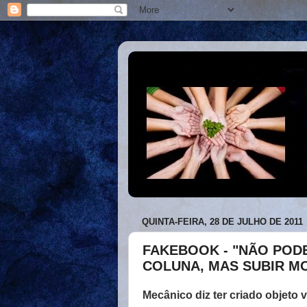
QUINTA-FEIRA, 28 DE JULHO DE 2011
FAKEBOOK - "NÃO POD
COLUNA, MAS SUBIR MO
Mecânico diz ter criado objeto