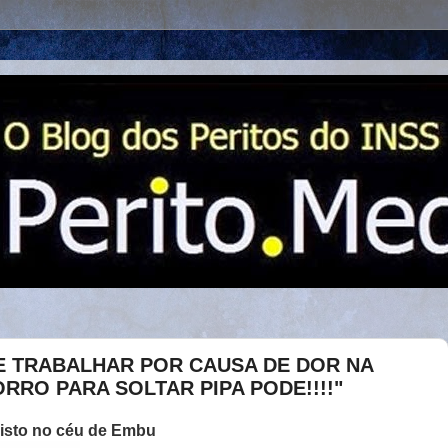
E TRABALHAR POR CAUSA DE DOR NA
RRO PARA SOLTAR PIPA PODE!!!!"
 visto no céu de Embu