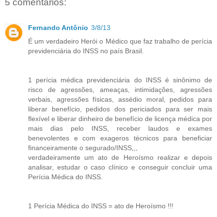
5 comentários:
Fernando Antônio
3/8/13
É um verdadeiro Herói o Médico que faz trabalho de perícia
previdenciária do INSS no país Brasil.
1 perícia médica previdenciária do INSS é sinônimo de
risco de agressões, ameaças, intimidações, agressões
verbais, agressões físicas, assédio moral, pedidos para
liberar benefício, pedidos dos periciados para ser mais
flexível e liberar dinheiro de benefício de licença médica por
mais dias pelo INSS, receber laudos e exames
benevolentes e com exageros técnicos para beneficiar
financeiramente o segurado/INSS,,,
verdadeiramente um ato de Heroísmo realizar e depois
analisar, estudar o caso clínico e conseguir concluir uma
Perícia Médica do INSS.
1 Perícia Médica do INSS = ato de Heroísmo !!!