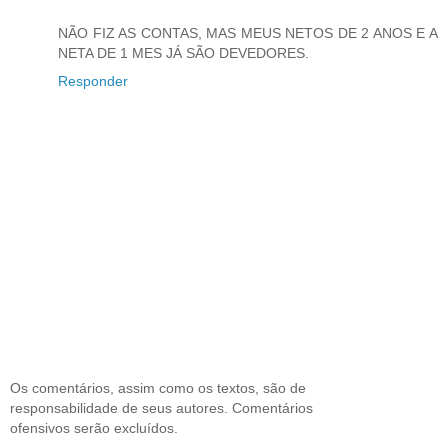
NÃO FIZ AS CONTAS, MAS MEUS NETOS DE 2 ANOS E A
NETA DE 1 MES JÁ SÃO DEVEDORES.
Responder
Os comentários, assim como os textos, são de
responsabilidade de seus autores. Comentários
ofensivos serão excluídos.