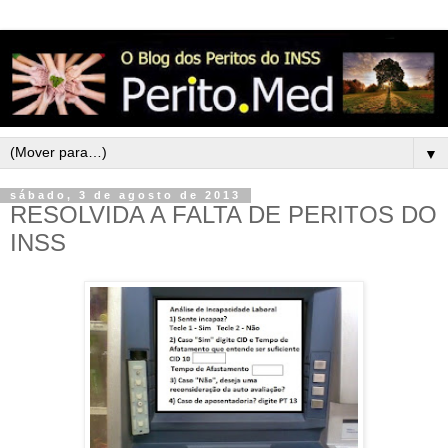
▼
sábado, 3 de agosto de 2013
RESOLVIDA A FALTA DE PERITOS DO
INSS