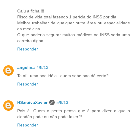
Caiu a ficha !!!
Risco de vida total fazendo 1 perícia do INSS por dia.
Melhor trabalhar de qualquer outra área ou especialidade
da medicina.
O que poderia segurar muitos médicos no INSS seria uma
carreira digna.
Responder
angelina
4/8/13
Ta aí...uma boa idéia...quem sabe nao dá certo?
Responder
HSaraivaXavier
5/8/13
Pois é. Quem o perito pensa que é para dizer o que o
cidadão pode ou não pode fazer?!
Responder