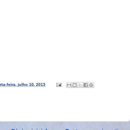
ta-feira, julho 10, 2013