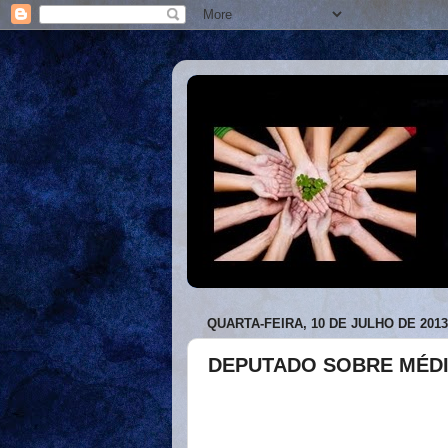
QUARTA-FEIRA, 10 DE JULHO DE 2013
DEPUTADO SOBRE MÉDI