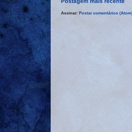
Postagem mais recente
Assinar:
Postar comentários (Atom