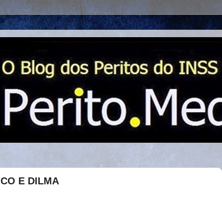
CO E DILMA