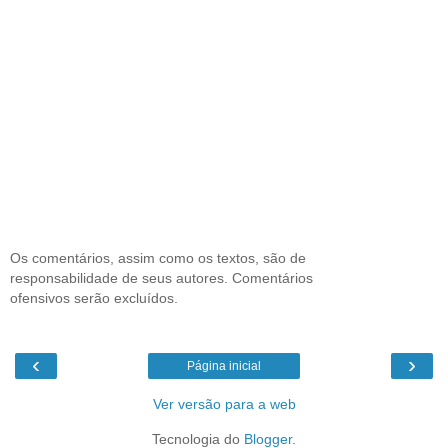
Os comentários, assim como os textos, são de
responsabilidade de seus autores. Comentários
ofensivos serão excluídos.
‹
›
Página inicial
Ver versão para a web
Tecnologia do
Blogger
.