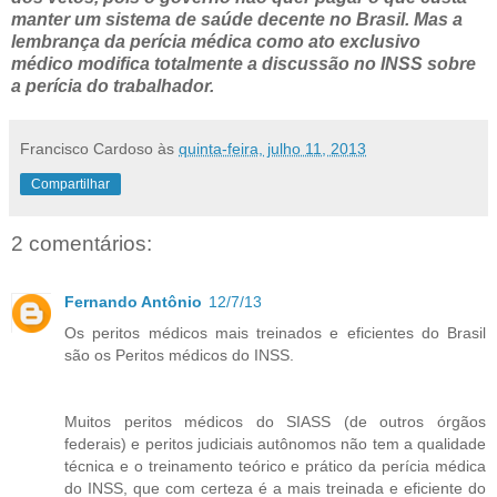
manter um sistema de saúde decente no Brasil. Mas a
lembrança da perícia médica como ato exclusivo
médico modifica totalmente a discussão no INSS sobre
a perícia do trabalhador.
Francisco Cardoso
às
quinta-feira, julho 11, 2013
Compartilhar
2 comentários:
Fernando Antônio
12/7/13
Os peritos médicos mais treinados e eficientes do Brasil
são os Peritos médicos do INSS.
Muitos peritos médicos do SIASS (de outros órgãos
federais) e peritos judiciais autônomos não tem a qualidade
técnica e o treinamento teórico e prático da perícia médica
do INSS, que com certeza é a mais treinada e eficiente do