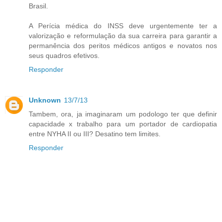
Brasil.
A Perícia médica do INSS deve urgentemente ter a
valorização e reformulação da sua carreira para garantir a
permanência dos peritos médicos antigos e novatos nos
seus quadros efetivos.
Responder
Unknown
13/7/13
Tambem, ora, ja imaginaram um podologo ter que definir
capacidade x trabalho para um portador de cardiopatia
entre NYHA II ou III? Desatino tem limites.
Responder