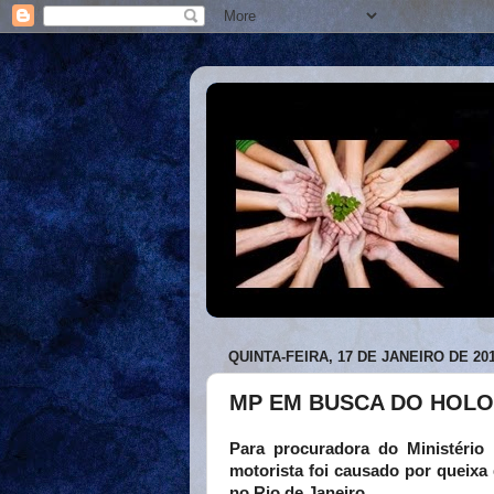
QUINTA-FEIRA, 17 DE JANEIRO DE 20
MP EM BUSCA DO HOLO
Para procuradora do Ministério
motorista foi causado por queixa 
no Rio de Janeiro.