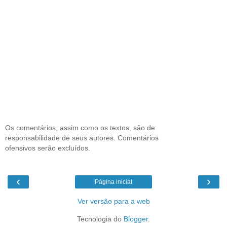
Os comentários, assim como os textos, são de
responsabilidade de seus autores. Comentários
ofensivos serão excluídos.
‹
›
Página inicial
Ver versão para a web
Tecnologia do
Blogger
.