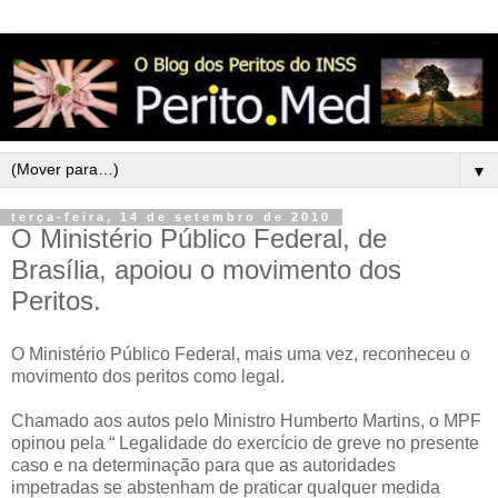
▼
terça-feira, 14 de setembro de 2010
O Ministério Público Federal, de
Brasília, apoiou o movimento dos
Peritos.
O Ministério Público Federal, mais uma vez, reconheceu o
movimento dos peritos como legal.
Chamado aos autos pelo Ministro Humberto Martins, o MPF
opinou pela “ Legalidade do exercício de greve no presente
caso e na determinação para que as autoridades
impetradas se abstenham de praticar qualquer medida