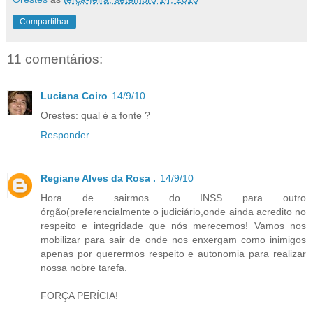
Compartilhar
11 comentários:
Luciana Coiro
14/9/10
Orestes: qual é a fonte ?
Responder
Regiane Alves da Rosa .
14/9/10
Hora de sairmos do INSS para outro
órgão(preferencialmente o judiciário,onde ainda acredito no
respeito e integridade que nós merecemos! Vamos nos
mobilizar para sair de onde nos enxergam como inimigos
apenas por querermos respeito e autonomia para realizar
nossa nobre tarefa.
FORÇA PERÍCIA!