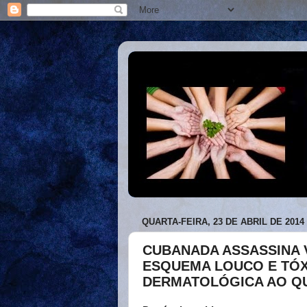
QUARTA-FEIRA, 23 DE ABRIL DE 2014
CUBANADA ASSASSINA 
ESQUEMA LOUCO E TÓX
DERMATOLÓGICA AO QU