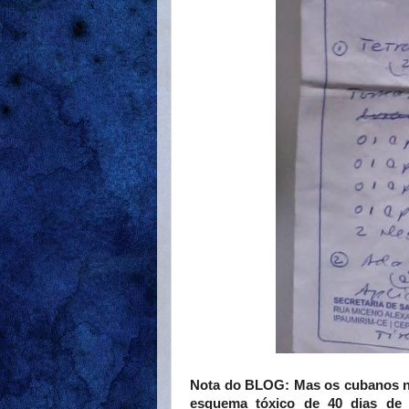
Nota do BLOG: Mas os cubanos n
esquema tóxico de 40 dias de 