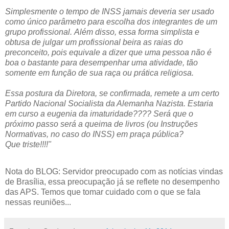
Simplesmente o tempo de INSS jamais deveria ser usado
como único parâmetro para escolha dos integrantes de um
grupo profissional. Além disso, essa forma simplista e
obtusa de julgar um profissional beira as raias do
preconceito, pois equivale a dizer que uma pessoa não é
boa o bastante para desempenhar uma atividade, tão
somente em função de sua raça ou prática religiosa.
Essa postura da Diretora, se confirmada, remete a um certo
Partido Nacional Socialista da Alemanha Nazista. Estaria
em curso a eugenia da imaturidade???? Será que o
próximo passo será a queima de livros (ou Instruções
Normativas, no caso do INSS) em praça pública?
Que triste!!!!"
Nota do BLOG: Servidor preocupado com as notícias vindas
de Brasília, essa preocupação já se reflete no desempenho
das APS. Temos que tomar cuidado com o que se fala
nessas reuniões...