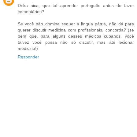
Drika nica, que tal aprender português antes de fazer
comentários?
Se você não domina sequer a língua pátria, não dá para
querer discutir medicina com profissionais, concorda? (se
bem que, para alguns desses médicos cubanos, você
talvez você possa não só discutir, mas até lecionar
medicina!)
Responder