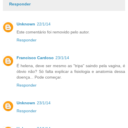
Responder
Unknown
22/1/14
Este comentário foi removido pelo autor.
Responder
Francisco Cardoso
23/1/14
É helena, deve ser mesmo as "tripa" saindo pela vagina, é
óbvio não? Só falta explicar a fisiologia e anatomia dessa
doença... Pode começar.
Responder
Unknown
23/1/14
Responder