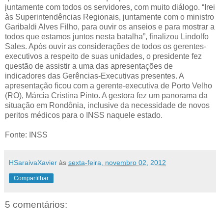
juntamente com todos os servidores, com muito diálogo. “Irei
às Superintendências Regionais, juntamente com o ministro
Garibaldi Alves Filho, para ouvir os anseios e para mostrar a
todos que estamos juntos nesta batalha”, finalizou Lindolfo
Sales. Após ouvir as considerações de todos os gerentes-
executivos a respeito de suas unidades, o presidente fez
questão de assistir a uma das apresentações de
indicadores das Gerências-Executivas presentes. A
apresentação ficou com a gerente-executiva de Porto Velho
(RO), Márcia Cristina Pinto. A gestora fez um panorama da
situação em Rondônia, inclusive da necessidade de novos
peritos médicos para o INSS naquele estado.
Fonte: INSS
HSaraivaXavier
às
sexta-feira, novembro 02, 2012
Compartilhar
5 comentários: