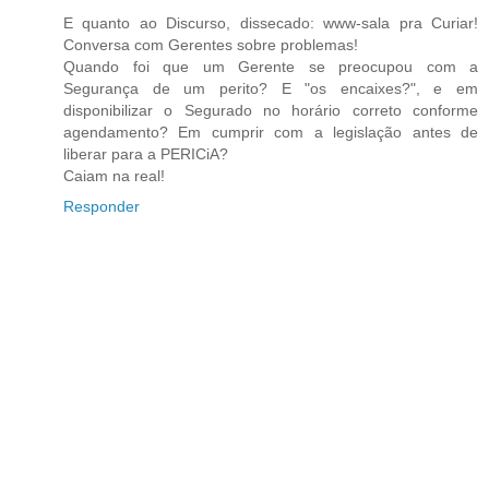
E quanto ao Discurso, dissecado: www-sala pra Curiar!
Conversa com Gerentes sobre problemas!
Quando foi que um Gerente se preocupou com a
Segurança de um perito? E "os encaixes?", e em
disponibilizar o Segurado no horário correto conforme
agendamento? Em cumprir com a legislação antes de
liberar para a PERICiA?
Caiam na real!
Responder