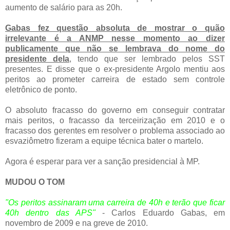
aumento de salário para as 20h.
Gabas fez questão absoluta de mostrar o quão
irrelevante é a ANMP nesse momento ao dizer
publicamente que não se lembrava do nome do
presidente dela
,
tendo que ser lembrado pelos SST
presentes. E disse que o ex-presidente Argolo mentiu aos
peritos ao prometer carreira de estado sem controle
eletrônico de ponto.
O absoluto fracasso do governo em conseguir contratar
mais peritos, o fracasso da terceirização em 2010 e o
fracasso dos gerentes em resolver o problema associado ao
esvaziômetro fizeram a equipe técnica bater o martelo.
Agora é esperar para ver a sanção presidencial à MP.
MUDOU O TOM
"Os peritos assinaram uma carreira de 40h e terão que ficar
40h dentro das APS"
- Carlos Eduardo Gabas, em
novembro de 2009 e na greve de 2010.