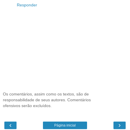
Responder
Os comentários, assim como os textos, são de
responsabilidade de seus autores. Comentários
ofensivos serão excluídos.
‹
›
Página inicial