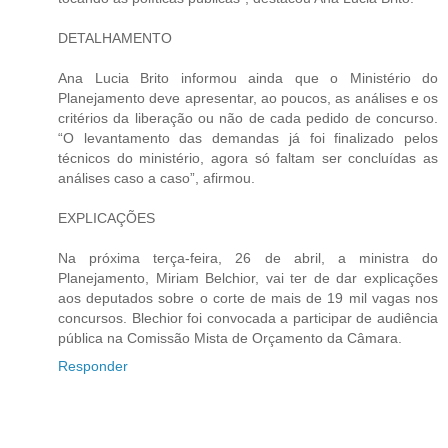
DETALHAMENTO
Ana Lucia Brito informou ainda que o Ministério do
Planejamento deve apresentar, ao poucos, as análises e os
critérios da liberação ou não de cada pedido de concurso.
“O levantamento das demandas já foi finalizado pelos
técnicos do ministério, agora só faltam ser concluídas as
análises caso a caso”, afirmou.
EXPLICAÇÕES
Na próxima terça-feira, 26 de abril, a ministra do
Planejamento, Miriam Belchior, vai ter de dar explicações
aos deputados sobre o corte de mais de 19 mil vagas nos
concursos. Blechior foi convocada a participar de audiência
pública na Comissão Mista de Orçamento da Câmara.
Responder