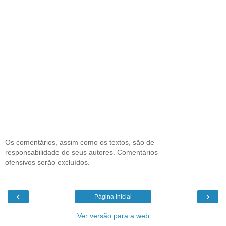
Os comentários, assim como os textos, são de
responsabilidade de seus autores. Comentários
ofensivos serão excluídos.
‹
›
Página inicial
Ver versão para a web