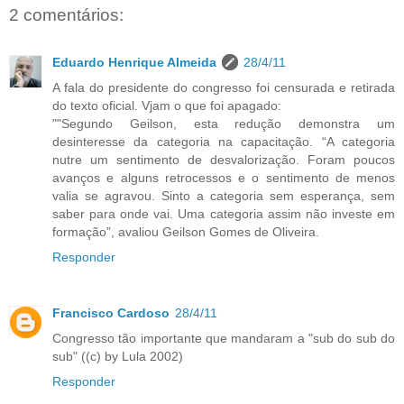
2 comentários:
Eduardo Henrique Almeida
28/4/11
A fala do presidente do congresso foi censurada e retirada
do texto oficial. Vjam o que foi apagado:
""Segundo Geilson, esta redução demonstra um
desinteresse da categoria na capacitação. “A categoria
nutre um sentimento de desvalorização. Foram poucos
avanços e alguns retrocessos e o sentimento de menos
valia se agravou. Sinto a categoria sem esperança, sem
saber para onde vai. Uma categoria assim não investe em
formação”, avaliou Geilson Gomes de Oliveira.
Responder
Francisco Cardoso
28/4/11
Congresso tão importante que mandaram a "sub do sub do
sub" ((c) by Lula 2002)
Responder