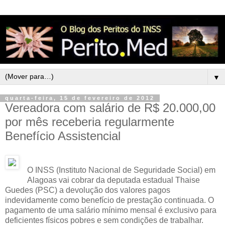
▼
quarta-feira, 15 de fevereiro de 2012
Vereadora com salário de R$ 20.000,00
por mês receberia regularmente
Benefício Assistencial
O INSS (Instituto Nacional de Seguridade Social) em
Alagoas vai cobrar da deputada estadual Thaise
Guedes (PSC) a devolução dos valores pagos
indevidamente como benefício de prestação continuada. O
pagamento de uma salário mínimo mensal é exclusivo para
deficientes físicos pobres e sem condições de trabalhar.