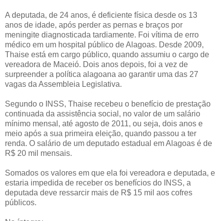
A deputada, de 24 anos, é deficiente física desde os 13
anos de idade, após perder as pernas e braços por
meningite diagnosticada tardiamente. Foi vítima de erro
médico em um hospital público de Alagoas. Desde 2009,
Thaise está em cargo público, quando assumiu o cargo de
vereadora de Maceió. Dois anos depois, foi a vez de
surpreender a política alagoana ao garantir uma das 27
vagas da Assembleia Legislativa.
Segundo o INSS, Thaise recebeu o benefício de prestação
continuada da assistência social, no valor de um salário
mínimo mensal, até agosto de 2011, ou seja, dois anos e
meio após a sua primeira eleição, quando passou a ter
renda. O salário de um deputado estadual em Alagoas é de
R$ 20 mil mensais.
Somados os valores em que ela foi vereadora e deputada, e
estaria impedida de receber os benefícios do INSS, a
deputada deve ressarcir mais de R$ 15 mil aos cofres
públicos.