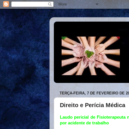
TERÇA-FEIRA, 7 DE FEVEREIRO DE 2
Direito e Perícia Médica
Laudo pericial de Fisioterapeuta 
por acidente de trabalho