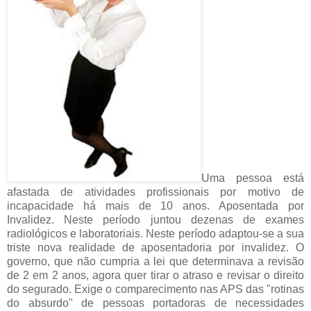
Uma pessoa está
afastada de atividades profissionais por motivo de
incapacidade há mais de 10 anos. Aposentada por
Invalidez. Neste período juntou dezenas de exames
radiológicos e laboratoriais. Neste período adaptou-se a sua
triste nova realidade de aposentadoria por invalidez. O
governo, que não cumpria a lei que determinava a revisão
de 2 em 2 anos, agora quer tirar o atraso e revisar o direito
do segurado. Exige o comparecimento nas APS das "rotinas
do absurdo" de pessoas portadoras de necessidades