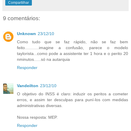
Compartilhar
9 comentários:
Unknown
23/12/10
Como tudo que se faz rápido, não se faz bem
feito............imagine a confusão, parece o modelo
taylorista...como pode a assistente ter 1 hora e o perito 20
nminutos......só na autarquia
Responder
Vandeilton
23/12/10
O objetivo do INSS é claro: induzir os peritos a cometer
erros, e assim ter desculpas para puní-los com medidas
administrativas diversas.
Nossa resposta: MEP.
Responder