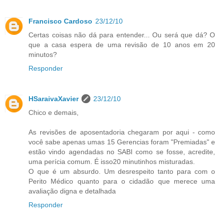
Francisco Cardoso
23/12/10
Certas coisas não dá para entender... Ou será que dá? O
que a casa espera de uma revisão de 10 anos em 20
minutos?
Responder
HSaraivaXavier
23/12/10
Chico e demais,
As revisões de aposentadoria chegaram por aqui - como
você sabe apenas umas 15 Gerencias foram "Premiadas" e
estão vindo agendadas no SABI como se fosse, acredite,
uma perícia comum. É isso20 minutinhos misturadas.
O que é um absurdo. Um desrespeito tanto para com o
Perito Médico quanto para o cidadão que merece uma
avaliação digna e detalhada
Responder