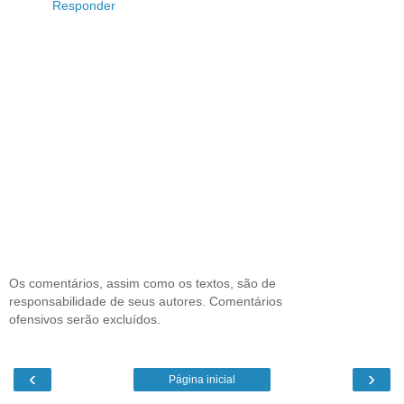
Responder
Os comentários, assim como os textos, são de
responsabilidade de seus autores. Comentários
ofensivos serão excluídos.
‹
›
Página inicial