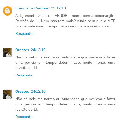
Francisco Cardoso
23/12/10
Antigamente vinha em VERDE o nome com a observação:
Revisão de LI. Nem isso tem mais? Ainda bem que o MEP
nos permite usar o tempo necessário para avaliar o caso.
Responder
Orestes
24/12/10
Não há nehuma norma ou autoridade que me leva a fazer
uma perícia em tempo determinado, muito menos uma
revisão de LI.
Responder
Orestes
24/12/10
Não há nehuma norma ou autoridade que me leva a fazer
uma perícia em tempo determinado, muito menos uma
revisão de LI.
Responder