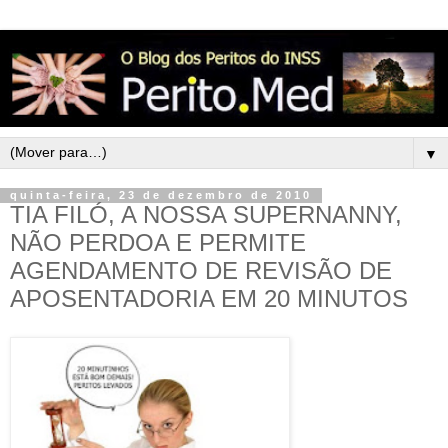
▼
quinta-feira, 23 de dezembro de 2010
TIA FILÓ, A NOSSA SUPERNANNY,
NÃO PERDOA E PERMITE
AGENDAMENTO DE REVISÃO DE
APOSENTADORIA EM 20 MINUTOS