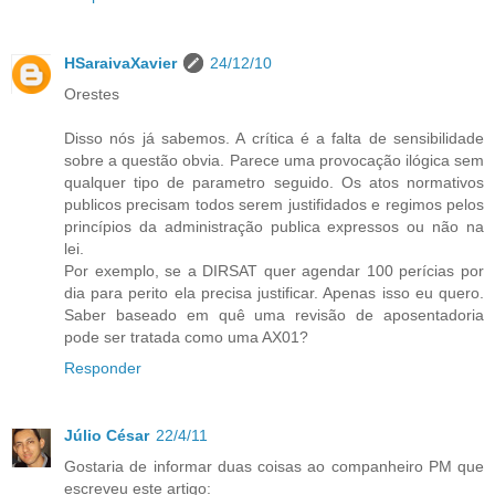
HSaraivaXavier
24/12/10
Orestes
Disso nós já sabemos. A crítica é a falta de sensibilidade
sobre a questão obvia. Parece uma provocação ilógica sem
qualquer tipo de parametro seguido. Os atos normativos
publicos precisam todos serem justifidados e regimos pelos
princípios da administração publica expressos ou não na
lei.
Por exemplo, se a DIRSAT quer agendar 100 perícias por
dia para perito ela precisa justificar. Apenas isso eu quero.
Saber baseado em quê uma revisão de aposentadoria
pode ser tratada como uma AX01?
Responder
Júlio César
22/4/11
Gostaria de informar duas coisas ao companheiro PM que
escreveu este artigo: