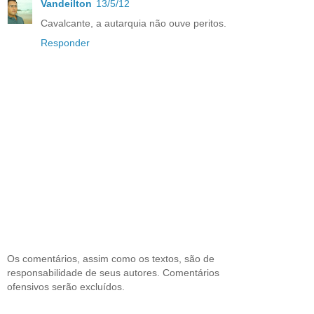
Vandeilton
13/5/12
Cavalcante, a autarquia não ouve peritos.
Responder
Os comentários, assim como os textos, são de
responsabilidade de seus autores. Comentários
ofensivos serão excluídos.