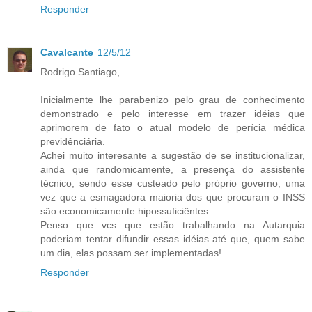
Responder
Cavalcante
12/5/12
Rodrigo Santiago,
Inicialmente lhe parabenizo pelo grau de conhecimento
demonstrado e pelo interesse em trazer idéias que
aprimorem de fato o atual modelo de perícia médica
previdênciária.
Achei muito interesante a sugestão de se institucionalizar,
ainda que randomicamente, a presença do assistente
técnico, sendo esse custeado pelo próprio governo, uma
vez que a esmagadora maioria dos que procuram o INSS
são economicamente hipossuficiêntes.
Penso que vcs que estão trabalhando na Autarquia
poderiam tentar difundir essas idéias até que, quem sabe
um dia, elas possam ser implementadas!
Responder