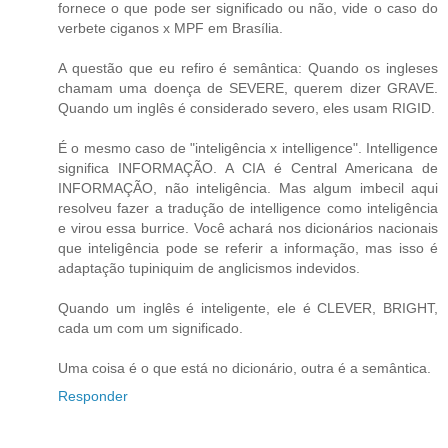
fornece o que pode ser significado ou não, vide o caso do
verbete ciganos x MPF em Brasília.
A questão que eu refiro é semântica: Quando os ingleses
chamam uma doença de SEVERE, querem dizer GRAVE.
Quando um inglês é considerado severo, eles usam RIGID.
É o mesmo caso de "inteligência x intelligence". Intelligence
significa INFORMAÇÃO. A CIA é Central Americana de
INFORMAÇÃO, não inteligência. Mas algum imbecil aqui
resolveu fazer a tradução de intelligence como inteligência
e virou essa burrice. Você achará nos dicionários nacionais
que inteligência pode se referir a informação, mas isso é
adaptação tupiniquim de anglicismos indevidos.
Quando um inglês é inteligente, ele é CLEVER, BRIGHT,
cada um com um significado.
Uma coisa é o que está no dicionário, outra é a semântica.
Responder