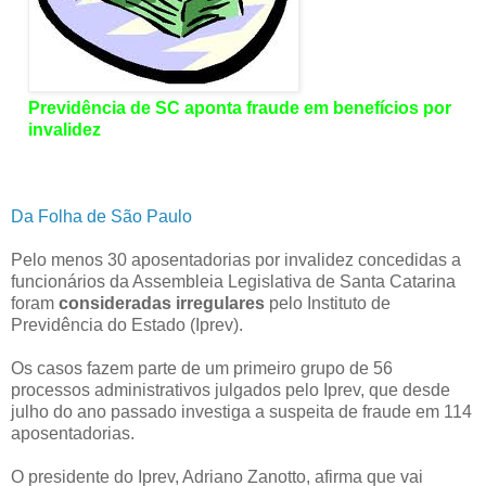
Previdência de SC aponta fraude em benefícios por
invalidez
Da Folha de São Paulo
Pelo menos 30 aposentadorias por invalidez concedidas a
funcionários da Assembleia Legislativa de Santa Catarina
foram
consideradas irregulares
pelo Instituto de
Previdência do Estado (Iprev).
Os casos fazem parte de um primeiro grupo de 56
processos administrativos julgados pelo Iprev, que desde
julho do ano passado investiga a suspeita de fraude em 114
aposentadorias.
O presidente do Iprev, Adriano Zanotto, afirma que vai