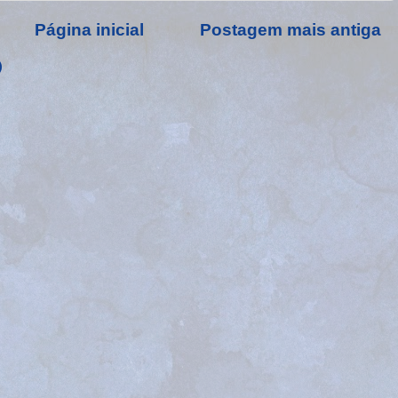
Página inicial
Postagem mais antiga
)