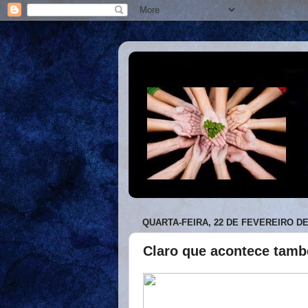
QUARTA-FEIRA, 22 DE FEVEREIRO DE
Claro que acontece també