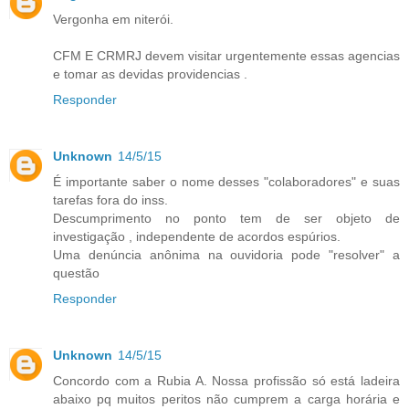
Vergonha em niterói.
CFM E CRMRJ devem visitar urgentemente essas agencias
e tomar as devidas providencias .
Responder
Unknown
14/5/15
É importante saber o nome desses "colaboradores" e suas
tarefas fora do inss.
Descumprimento no ponto tem de ser objeto de
investigação , independente de acordos espúrios.
Uma denúncia anônima na ouvidoria pode "resolver" a
questão
Responder
Unknown
14/5/15
Concordo com a Rubia A. Nossa profissão só está ladeira
abaixo pq muitos peritos não cumprem a carga horária e