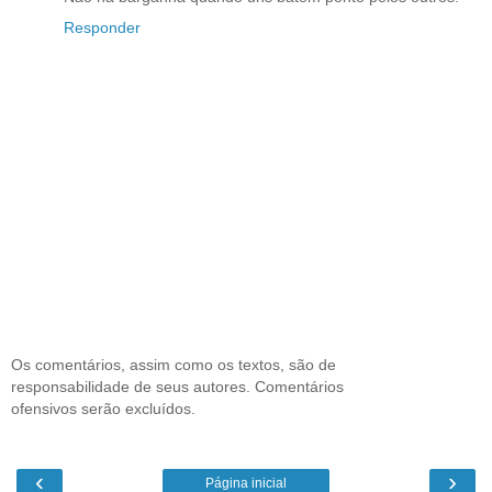
Responder
Os comentários, assim como os textos, são de
responsabilidade de seus autores. Comentários
ofensivos serão excluídos.
‹
›
Página inicial