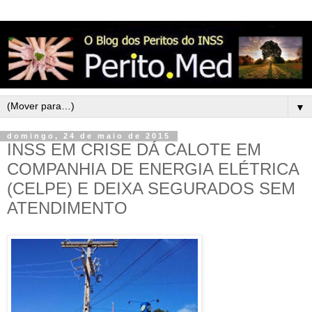
▼
domingo, 24 de maio de 2015
INSS EM CRISE DÁ CALOTE EM
COMPANHIA DE ENERGIA ELÉTRICA
(CELPE) E DEIXA SEGURADOS SEM
ATENDIMENTO