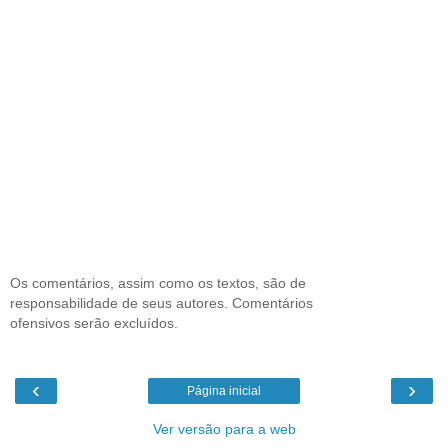
Os comentários, assim como os textos, são de
responsabilidade de seus autores. Comentários
ofensivos serão excluídos.
‹
›
Página inicial
Ver versão para a web