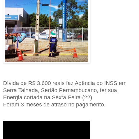
Dívida de R$ 3.600 reais faz Agência do INSS em
Serra Talhada, Sertão Pernambucano, ter sua
Energia cortada na Sexta-Feira (22).
Foram 3 meses de atraso no pagamento.