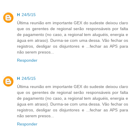
H
24/5/15
Última reunião em importante GEX do sudeste deixou claro
que os gerentes de regional serão responsáveis por falta
de pagamento (no caso, a regional tem aluguéis, energia e
água em atraso). Durma-se com uma dessa. Vão fechar os
registros, desligar os disjuntores e ...fechar as APS para
não serem presos...
Responder
H
24/5/15
Última reunião em importante GEX do sudeste deixou claro
que os gerentes de regional serão responsáveis por falta
de pagamento (no caso, a regional tem aluguéis, energia e
água em atraso). Durma-se com uma dessa. Vão fechar os
registros, desligar os disjuntores e ...fechar as APS para
não serem presos...
Responder