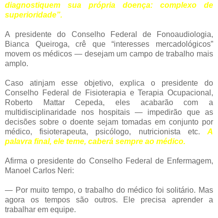
diagnostiquem sua própria doença: complexo de
superioridade”.
A presidente do Conselho Federal de Fonoaudiologia,
Bianca Queiroga, crê que “interesses mercadológicos”
movem os médicos — desejam um campo de trabalho mais
amplo.
Caso atinjam esse objetivo, explica o presidente do
Conselho Federal de Fisioterapia e Terapia Ocupacional,
Roberto Mattar Cepeda, eles acabarão com a
multidisciplinaridade nos hospitais — impedirão que as
decisões sobre o doente sejam tomadas em conjunto por
médico, fisioterapeuta, psicólogo, nutricionista etc.
A
palavra final, ele teme, caberá sempre ao médico.
Afirma o presidente do Conselho Federal de Enfermagem,
Manoel Carlos Neri:
— Por muito tempo, o trabalho do médico foi solitário. Mas
agora os tempos são outros. Ele precisa aprender a
trabalhar em equipe.