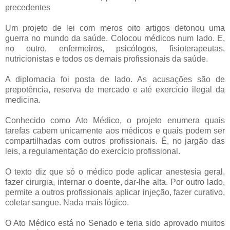
precedentes
Um projeto de lei com meros oito artigos detonou uma
guerra no mundo da saúde. Colocou médicos num lado. E,
no outro, enfermeiros, psicólogos, fisioterapeutas,
nutricionistas e todos os demais profissionais da saúde.
A diplomacia foi posta de lado. As acusações são de
prepotência, reserva de mercado e até exercício ilegal da
medicina.
Conhecido como Ato Médico, o projeto enumera quais
tarefas cabem unicamente aos médicos e quais podem ser
compartilhadas com outros profissionais. É, no jargão das
leis, a regulamentação do exercício profissional.
O texto diz que só o médico pode aplicar anestesia geral,
fazer cirurgia, internar o doente, dar-lhe alta. Por outro lado,
permite a outros profissionais aplicar injeção, fazer curativo,
coletar sangue. Nada mais lógico.
O Ato Médico está no Senado e teria sido aprovado muitos