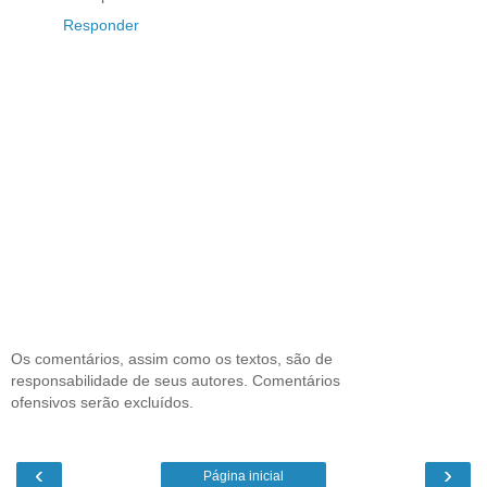
Responder
Os comentários, assim como os textos, são de
responsabilidade de seus autores. Comentários
ofensivos serão excluídos.
‹
›
Página inicial